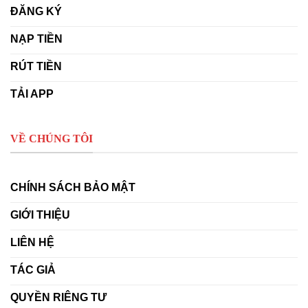
ĐĂNG KÝ
NẠP TIỀN
RÚT TIỀN
TẢI APP
VỀ CHÚNG TÔI
CHÍNH SÁCH BẢO MẬT
GIỚI THIỆU
LIÊN HỆ
TÁC GIẢ
QUYỀN RIÊNG TƯ