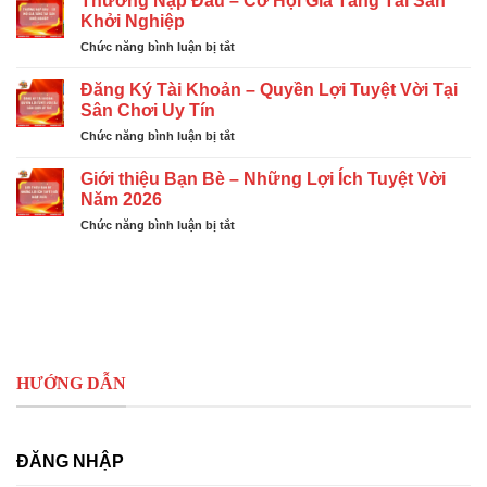
Thưởng Nạp Đầu – Cơ Hội Gia Tăng Tài Sản
Hoàn
Quyền
Khởi Nghiệp
Trả
Lợi
Chức năng bình luận bị tắt
ở
–
Đặc
Thưởng
Giải
Biệt
Nạp
Đăng Ký Tài Khoản – Quyền Lợi Tuyệt Vời Tại
Pháp
Hấp
Đầu
Tối
Sân Chơi Uy Tín
Dẫn
–
Ưu
Chức năng bình luận bị tắt
ở
Cơ
Nguồn
Đăng
Hội
Vốn
Ký
Giới thiệu Bạn Bè – Những Lợi Ích Tuyệt Vời
Gia
Bền
Tài
Tăng
Năm 2026
Vững
Khoản
Tài
Chức năng bình luận bị tắt
ở
–
Sản
Giới
Quyền
Khởi
thiệu
Lợi
Nghiệp
Bạn
Tuyệt
Bè
Vời
–
Tại
Những
Sân
Lợi
Chơi
Ích
Uy
HƯỚNG DẪN
Tuyệt
Tín
Vời
Năm
2026
ĐĂNG NHẬP