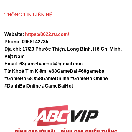
THÔNG TIN LIÊN HỆ
Website:
https://8622.ru.com/
Phone: 0968142735
Địa chỉ: 17/20 Phước Thiện, Long Bình, Hồ Chí Minh,
Việt Nam
Email:
68gamebaicouk@gmail.com
Từ Khoá Tìm Kiếm: #68GameBai #68gamebai
#GameBai68 #68GameOnline #GameBaiOnline
#DanhBaiOnline #GameBaiHot