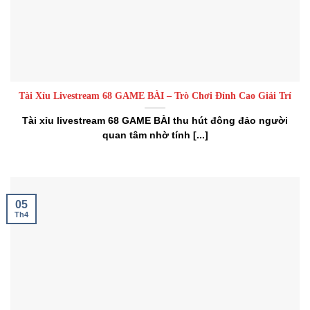
Tài Xỉu Livestream 68 GAME BÀI – Trò Chơi Đỉnh Cao Giải Trí
Tài xỉu livestream 68 GAME BÀI thu hút đông đảo người
quan tâm nhờ tính [...]
05
Th4