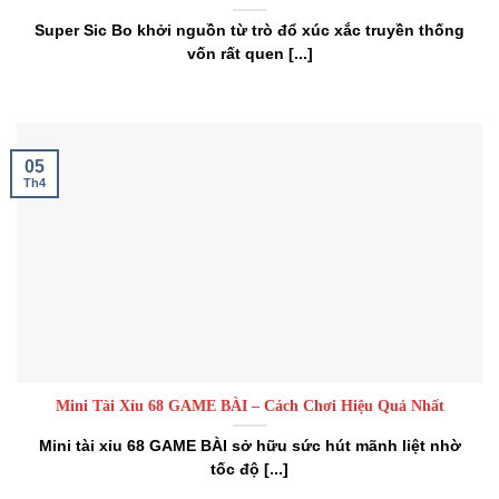
Super Sic Bo khởi nguồn từ trò đổ xúc xắc truyền thống
vốn rất quen [...]
05
Th4
Mini Tài Xỉu 68 GAME BÀI – Cách Chơi Hiệu Quả Nhất
Mini tài xỉu 68 GAME BÀI sở hữu sức hút mãnh liệt nhờ
tốc độ [...]