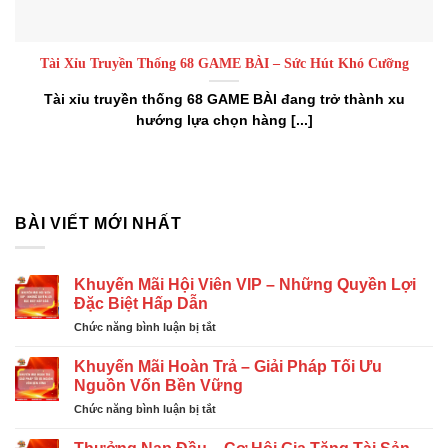
Tài Xỉu Truyền Thống 68 GAME BÀI – Sức Hút Khó Cưỡng
Tài xỉu truyền thống 68 GAME BÀI đang trở thành xu
hướng lựa chọn hàng [...]
BÀI VIẾT MỚI NHẤT
Khuyến Mãi Hội Viên VIP – Những Quyền Lợi
Đặc Biệt Hấp Dẫn
Chức năng bình luận bị tắt
ở
Khuyến
Mãi
Khuyến Mãi Hoàn Trả – Giải Pháp Tối Ưu
Hội
Nguồn Vốn Bền Vững
Viên
Chức năng bình luận bị tắt
ở
VIP
Khuyến
–
Mãi
Những