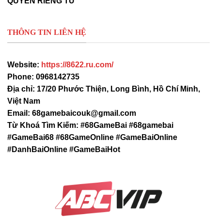
QUYỀN RIÊNG TƯ
THÔNG TIN LIÊN HỆ
Website:
https://8622.ru.com/
Phone: 0968142735
Địa chỉ: 17/20 Phước Thiện, Long Bình, Hồ Chí Minh,
Việt Nam
Email:
68gamebaicouk@gmail.com
Từ Khoá Tìm Kiếm: #68GameBai #68gamebai
#GameBai68 #68GameOnline #GameBaiOnline
#DanhBaiOnline #GameBaiHot