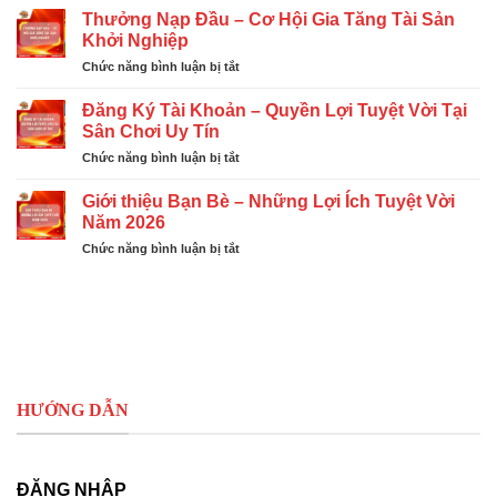
Mãi
Thưởng Nạp Đầu – Cơ Hội Gia Tăng Tài Sản
Những
Hoàn
Quyền
Khởi Nghiệp
Trả
Lợi
Chức năng bình luận bị tắt
ở
–
Đặc
Thưởng
Giải
Biệt
Nạp
Đăng Ký Tài Khoản – Quyền Lợi Tuyệt Vời Tại
Pháp
Hấp
Đầu
Tối
Sân Chơi Uy Tín
Dẫn
–
Ưu
Chức năng bình luận bị tắt
ở
Cơ
Nguồn
Đăng
Hội
Vốn
Ký
Giới thiệu Bạn Bè – Những Lợi Ích Tuyệt Vời
Gia
Bền
Tài
Tăng
Năm 2026
Vững
Khoản
Tài
Chức năng bình luận bị tắt
ở
–
Sản
Giới
Quyền
Khởi
thiệu
Lợi
Nghiệp
Bạn
Tuyệt
Bè
Vời
–
Tại
Những
Sân
Lợi
Chơi
Ích
Uy
HƯỚNG DẪN
Tuyệt
Tín
Vời
Năm
2026
ĐĂNG NHẬP