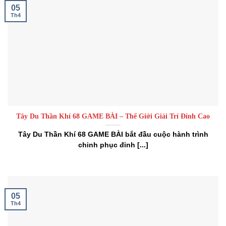
05
Th4
Tây Du Thần Khí 68 GAME BÀI – Thế Giới Giải Trí Đỉnh Cao
Tây Du Thần Khí 68 GAME BÀI bắt đầu cuộc hành trình
chinh phục đỉnh [...]
05
Th4