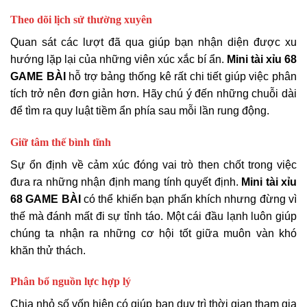
Theo dõi lịch sử thường xuyên
Quan sát các lượt đã qua giúp bạn nhận diện được xu
hướng lặp lại của những viên xúc xắc bí ẩn.
Mini tài xỉu 68
GAME BÀI
hỗ trợ bảng thống kê rất chi tiết giúp việc phân
tích trở nên đơn giản hơn. Hãy chú ý đến những chuỗi dài
để tìm ra quy luật tiềm ẩn phía sau mỗi lần rung động.
Giữ tâm thế bình tĩnh
Sự ổn định về cảm xúc đóng vai trò then chốt trong việc
đưa ra những nhận định mang tính quyết định.
Mini tài xỉu
68 GAME BÀI
có thể khiến bạn phấn khích nhưng đừng vì
thế mà đánh mất đi sự tỉnh táo. Một cái đầu lạnh luôn giúp
chúng ta nhận ra những cơ hội tốt giữa muôn vàn khó
khăn thử thách.
Phân bổ nguồn lực hợp lý
Chia nhỏ số vốn hiện có giúp bạn duy trì thời gian tham gia