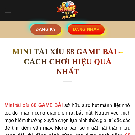
Bỏ
qua
nội
dung
ĐĂNG KÝ
ĐĂNG NHẬP
MINI TÀI XỈU 68 GAME BÀI –
CÁCH CHƠI HIỆU QUẢ
NHẤT
Mini tài xỉu 68 GAME BÀI
sở hữu sức hút mãnh liệt nhờ
tốc độ nhanh cùng giao diện rất bắt mắt. Người yêu thích
mạo hiểm thường xuyên chọn lựa hình thức giải trí đặc sắc
để tìm kiếm vận may. Mong bạn sớm gặt hái thành tựu