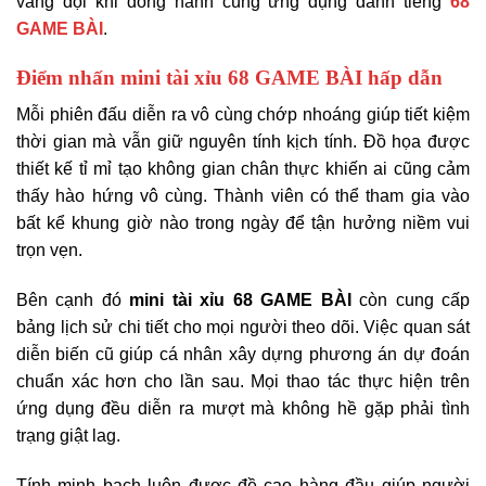
vang dội khi đồng hành cùng ứng dụng danh tiếng
68
GAME BÀI
.
Điểm nhấn mini tài xỉu 68 GAME BÀI hấp dẫn
Mỗi phiên đấu diễn ra vô cùng chớp nhoáng giúp tiết kiệm
thời gian mà vẫn giữ nguyên tính kịch tính. Đồ họa được
thiết kế tỉ mỉ tạo không gian chân thực khiến ai cũng cảm
thấy hào hứng vô cùng. Thành viên có thể tham gia vào
bất kể khung giờ nào trong ngày để tận hưởng niềm vui
trọn vẹn.
Bên cạnh đó
mini tài xỉu 68 GAME BÀI
còn cung cấp
bảng lịch sử chi tiết cho mọi người theo dõi. Việc quan sát
diễn biến cũ giúp cá nhân xây dựng phương án dự đoán
chuẩn xác hơn cho lần sau. Mọi thao tác thực hiện trên
ứng dụng đều diễn ra mượt mà không hề gặp phải tình
trạng giật lag.
Tính minh bạch luôn được đề cao hàng đầu giúp người