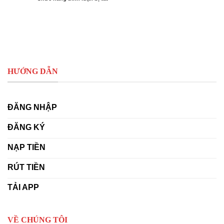
–
Sản
Giới
Quyền
Khởi
thiệu
Lợi
Nghiệp
Bạn
Tuyệt
Bè
Vời
–
Tại
Những
Sân
Lợi
Chơi
Ích
Uy
HƯỚNG DẪN
Tuyệt
Tín
Vời
Năm
2026
ĐĂNG NHẬP
ĐĂNG KÝ
NẠP TIỀN
RÚT TIỀN
TẢI APP
VỀ CHÚNG TÔI