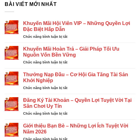
BÀI VIẾT MỚI NHẤT
Khuyến Mãi Hội Viên VIP – Những Quyền Lợi
Đặc Biệt Hấp Dẫn
Chức năng bình luận bị tắt
ở
Khuyến
Mãi
Khuyến Mãi Hoàn Trả – Giải Pháp Tối Ưu
Hội
Nguồn Vốn Bền Vững
Viên
Chức năng bình luận bị tắt
ở
VIP
Khuyến
–
Mãi
Thưởng Nạp Đầu – Cơ Hội Gia Tăng Tài Sản
Những
Hoàn
Quyền
Khởi Nghiệp
Trả
Lợi
Chức năng bình luận bị tắt
ở
–
Đặc
Thưởng
Giải
Biệt
Nạp
Đăng Ký Tài Khoản – Quyền Lợi Tuyệt Vời Tại
Pháp
Hấp
Đầu
Tối
Sân Chơi Uy Tín
Dẫn
–
Ưu
Chức năng bình luận bị tắt
ở
Cơ
Nguồn
Đăng
Hội
Vốn
Ký
Giới thiệu Bạn Bè – Những Lợi Ích Tuyệt Vời
Gia
Bền
Tài
Tăng
Năm 2026
Vững
Khoản
Tài
Chức năng bình luận bị tắt
ở