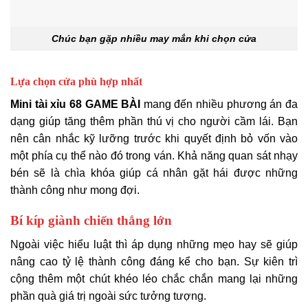
Chúc bạn gặp nhiều may mắn khi chọn cửa
Lựa chọn cửa phù hợp nhất
Mini tài xỉu 68 GAME BÀI
mang đến nhiều phương án đa
dạng giúp tăng thêm phần thú vị cho người cầm lái. Bạn
nên cân nhắc kỹ lưỡng trước khi quyết định bỏ vốn vào
một phía cụ thể nào đó trong ván. Khả năng quan sát nhạy
bén sẽ là chìa khóa giúp cá nhân gặt hái được những
thành công như mong đợi.
Bí kíp giành chiến thắng lớn
Ngoài việc hiểu luật thì áp dụng những mẹo hay sẽ giúp
nâng cao tỷ lệ thành công đáng kể cho bạn. Sự kiên trì
cộng thêm một chút khéo léo chắc chắn mang lại những
phần quà giá trị ngoài sức tưởng tượng.