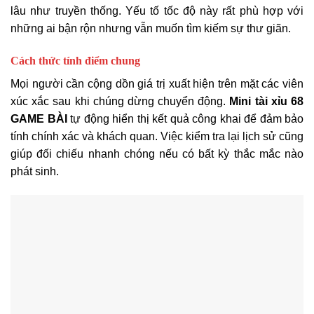
lâu như truyền thống. Yếu tố tốc độ này rất phù hợp với
những ai bận rộn nhưng vẫn muốn tìm kiếm sự thư giãn.
Cách thức tính điểm chung
Mọi người cần cộng dồn giá trị xuất hiện trên mặt các viên
xúc xắc sau khi chúng dừng chuyển động.
Mini tài xỉu 68
GAME BÀI
tự động hiển thị kết quả công khai để đảm bảo
tính chính xác và khách quan. Việc kiểm tra lại lịch sử cũng
giúp đối chiếu nhanh chóng nếu có bất kỳ thắc mắc nào
phát sinh.